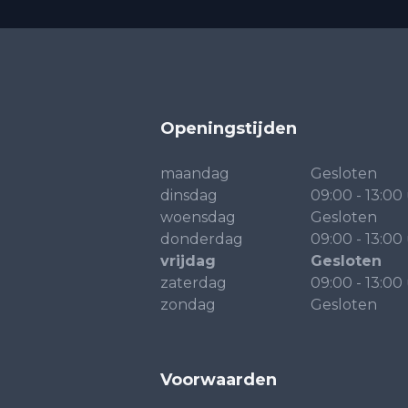
Openingstijden
maandag
Gesloten
dinsdag
09:00 - 13:00
woensdag
Gesloten
donderdag
09:00 - 13:00
vrijdag
Gesloten
zaterdag
09:00 - 13:00
zondag
Gesloten
Voorwaarden