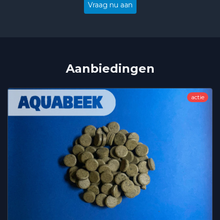
Vraag nu aan
Aanbiedingen
actie