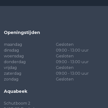
Openingstijden
maandag
Gesloten
dinsdag
09:00 - 13:00 uur
woensdag
Gesloten
donderdag
09:00 - 13:00 uur
vrijdag
Gesloten
zaterdag
09:00 - 13:00 uur
zondag
Gesloten
Aquabeek
Schutboom 2