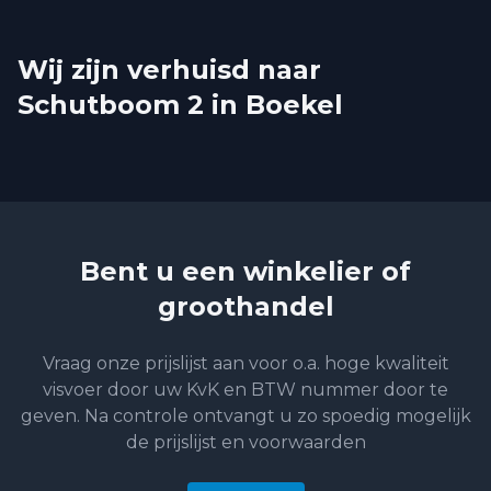
Wij zijn verhuisd naar
Schutboom 2 in Boekel
Bent u een winkelier of
groothandel
Vraag onze prijslijst aan voor o.a. hoge kwaliteit
visvoer door uw KvK en BTW nummer door te
geven. Na controle ontvangt u zo spoedig mogelijk
de prijslijst en voorwaarden