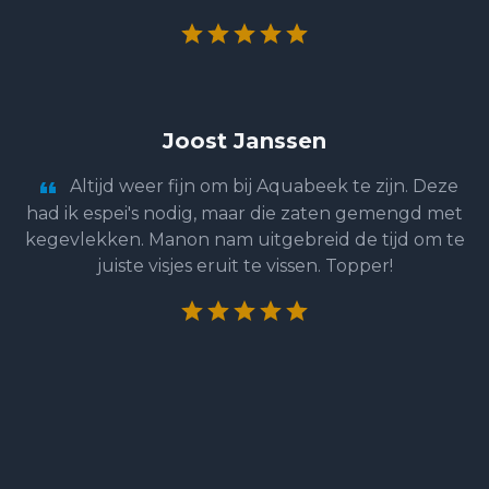
Joost Janssen
Altijd weer fijn om bij Aquabeek te zijn. Deze
had ik espei's nodig, maar die zaten gemengd met
kegevlekken. Manon nam uitgebreid de tijd om te
juiste visjes eruit te vissen. Topper!