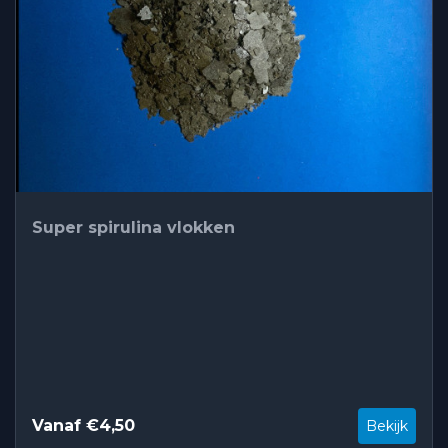
Super spirulina vlokken
Vanaf €4,50
Bekijk