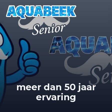
meer dan 50 jaar
ervaring