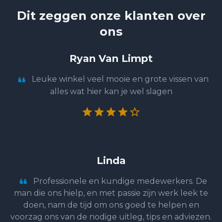
Dit zeggen onze klanten over
ons
Ryan Van Limpt
Leuke winkel veel mooie en grote vissen van
alles wat hier kan je wel slagen
Linda
Professionele en kundige medewerkers. De
man die ons hielp, en met passie zijn werk leek te
doen, nam de tijd om ons goed te helpen en
voorzag ons van de nodige uitleg, tips en adviezen.