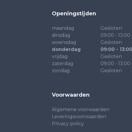
Openingstijden
maandag
Gesloten
dinsdag
09:00 - 13:00
woensdag
Gesloten
donderdag
09:00 - 13:0
vrijdag
Gesloten
zaterdag
09:00 - 13:00
zondag
Gesloten
Voorwaarden
Algemene voorwaarden
Leveringsvoorwaarden
Privacy policy